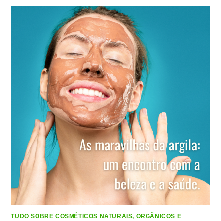
TUDO SOBRE COSMÉTICOS NATURAIS, ORGÂNICOS E