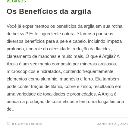
VEGANOS
Os Benefícios da argila
Você já experimentou os benefícios da argila em sua rotina
de beleza? Este ingrediente natural é famoso por seus
diversos benefícios para a pele e cabelo, incluindo limpeza
profunda, controle da oleosidade, redução da flacidez,
clareamento de manchas e muito mais. O que é Argila? A
Argila é um sedimento composto por minerais argilosos,
microscópicos e hidratados, contendo frequentemente
elementos como alumínio, magnésio e ferro. Ela também
pode conter traços de titânio, cobre e zinco, resultando em
uma variedade de tonalidades e propriedades. A Argila é
usada na produção de cosméticos e tem uma longa história
de…
0 COMENTÁRIOS
JANEIRO 21, 2021