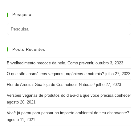
Pesquisar
Search
for:
Posts Recentes
Envelhecimento precoce da pele. Como prevenir.
outubro 3, 2023
O que são cosméticos veganos, orgânicos e naturais?
julho 27, 2023
Flor de Aroeira: Sua loja de Cosméticos Naturais!
julho 27, 2023
Versões veganas de produtos do dia-a-dia que você precisa conhecer
agosto 20, 2021
Você já parou para pensar no impacto ambiental de seu absorvente?
agosto 11, 2021