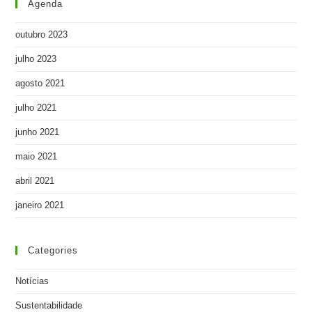
Agenda
outubro 2023
julho 2023
agosto 2021
julho 2021
junho 2021
maio 2021
abril 2021
janeiro 2021
Categories
Notícias
Sustentabilidade